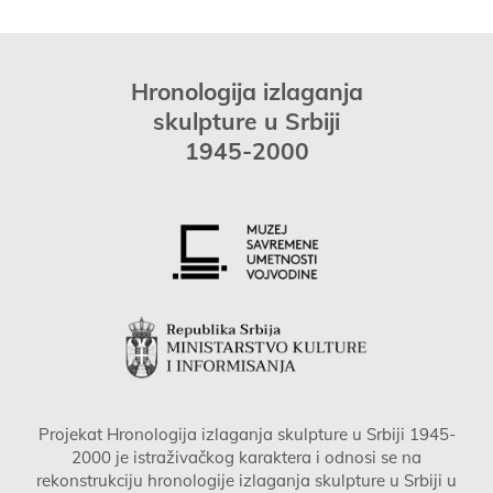
Hronologija izlaganja
skulpture u Srbiji
1945-2000
Projekat Hronologija izlaganja skulpture u Srbiji 1945-
2000 je istraživačkog karaktera i odnosi se na
rekonstrukciju hronologije izlaganja skulpture u Srbiji u