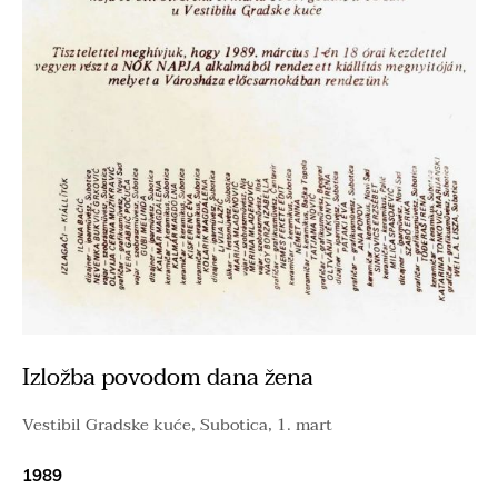
Izložba povodom dana žena
Vestibil Gradske kuće, Subotica, 1. mart
1989