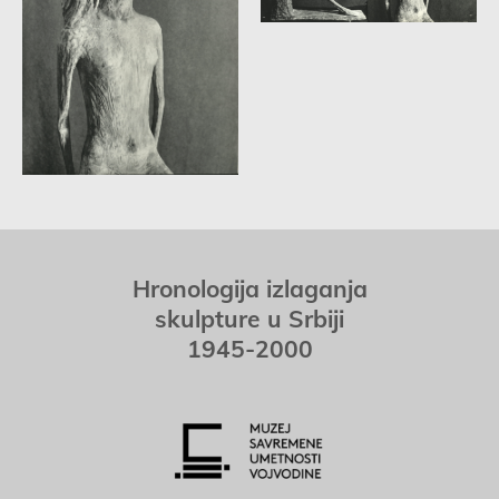
Hronologija izlaganja
skulpture u Srbiji
1945-2000