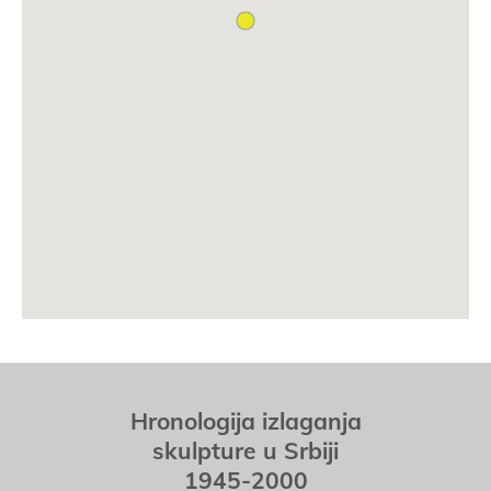
Hronologija izlaganja
skulpture u Srbiji
1945-2000