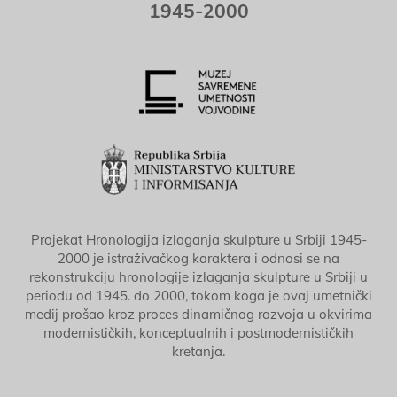
1945-2000
Projekat Hronologija izlaganja skulpture u Srbiji 1945-
2000 je istraživačkog karaktera i odnosi se na
rekonstrukciju hronologije izlaganja skulpture u Srbiji u
periodu od 1945. do 2000, tokom koga je ovaj umetnički
medij prošao kroz proces dinamičnog razvoja u okvirima
modernističkih, konceptualnih i postmodernističkih
kretanja.