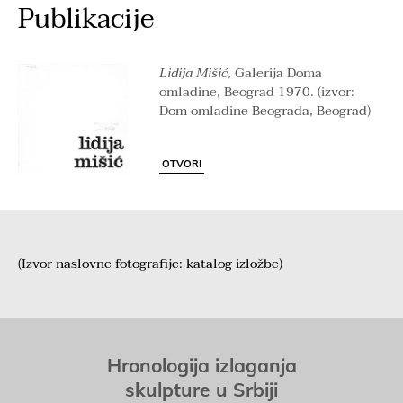
Publikacije
Lidija Mišić
, Galerija Doma
omladine, Beograd 1970. (izvor:
Dom omladine Beograda, Beograd)
OTVORI
(Izvor naslovne fotografije: katalog izložbe)
Hronologija izlaganja
skulpture u Srbiji